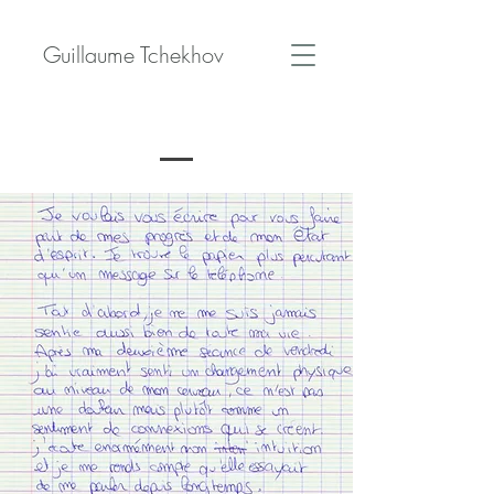
Guillaume Tchekhov